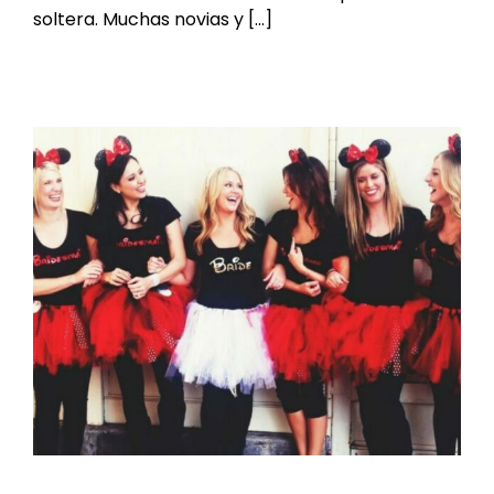
soltera. Muchas novias y [...]