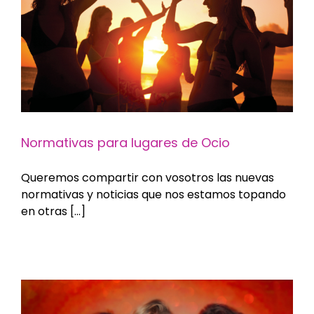
Normativas para lugares de Ocio
Queremos compartir con vosotros las nuevas
normativas y noticias que nos estamos topando
en otras [...]