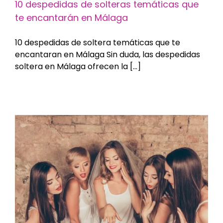
10 despedidas de solteras temáticas que
te encantarán en Málaga
10 despedidas de soltera temáticas que te
encantaran en Málaga Sin duda, las despedidas
soltera en Málaga ofrecen la [...]