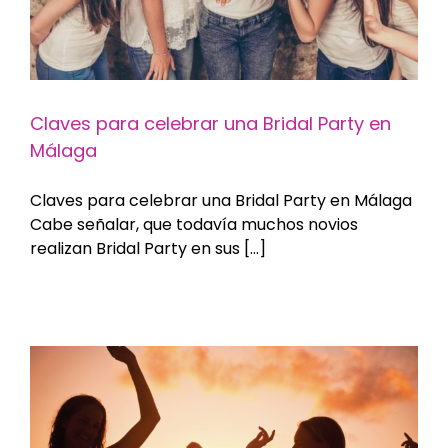
Claves para celebrar una Bridal Party en
Málaga
Claves para celebrar una Bridal Party en Málaga
Cabe señalar, que todavía muchos novios
realizan Bridal Party en sus [...]