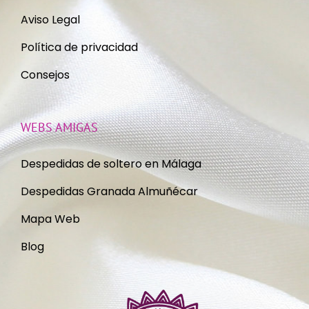
Aviso Legal
Política de privacidad
Consejos
WEBS AMIGAS
Despedidas de soltero en Málaga
Despedidas Granada Almuñécar
Mapa Web
Blog