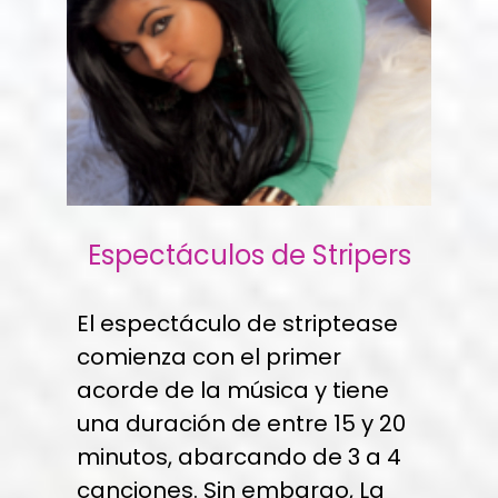
Espectáculos de Stripers
El espectáculo de striptease
comienza con el primer
acorde de la música y tiene
una duración de entre 15 y 20
minutos, abarcando de 3 a 4
canciones. Sin embargo, La