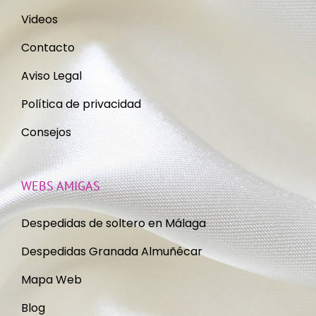
Videos
Contacto
Aviso Legal
Política de privacidad
Consejos
WEBS AMIGAS
Despedidas de soltero en Málaga
Despedidas Granada Almuñécar
Mapa Web
Blog