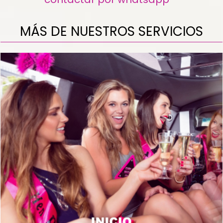
MÁS DE NUESTROS SERVICIOS