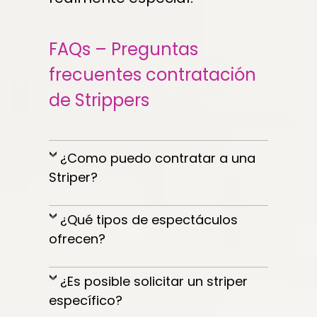
FAQs – Preguntas
frecuentes contratación
de Strippers
¿Como puedo contratar a una
Striper?
¿Qué tipos de espectáculos
ofrecen?
¿Es posible solicitar un striper
específico?