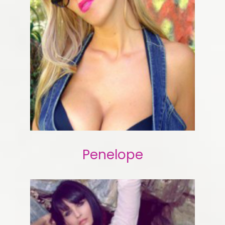
Penelope