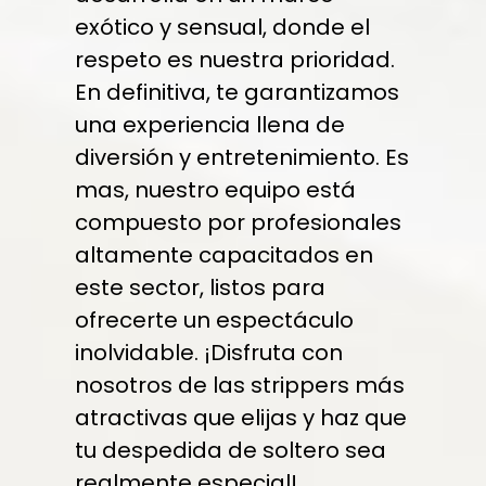
exótico y sensual, donde el
respeto es nuestra prioridad.
En definitiva, te garantizamos
una experiencia llena de
diversión y entretenimiento. Es
mas, nuestro equipo está
compuesto por profesionales
altamente capacitados en
este sector, listos para
ofrecerte un espectáculo
inolvidable. ¡Disfruta con
nosotros de las strippers más
atractivas que elijas y haz que
tu despedida de soltero sea
realmente especial!