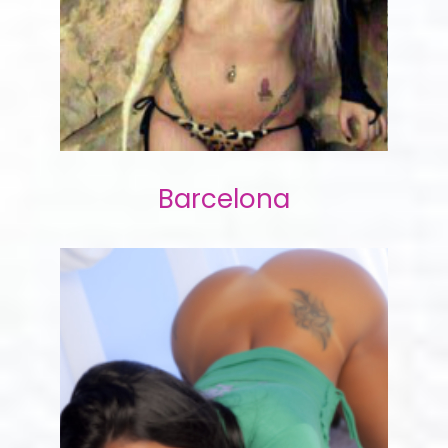
Barcelona