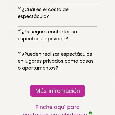
¿Cuál es el costo del
espectáculo?
¿Es seguro contratar un
espectáculo privado?
¿Pueden realizar espectáculos
en lugares privados como casas
o apartamentos?
Más infromación
Pinche aquí para
contactar por whatsapp