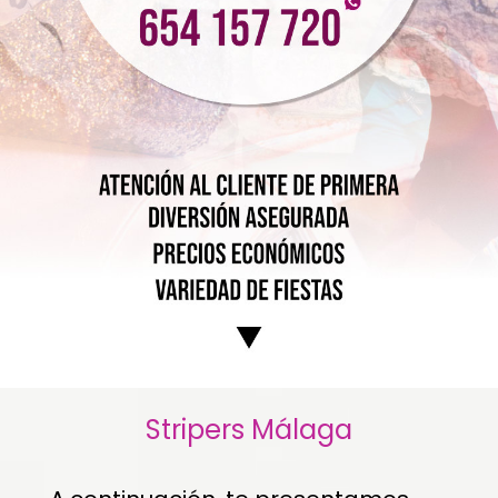
Stripers Málaga