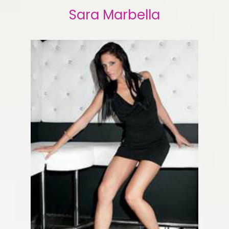
Sara Marbella