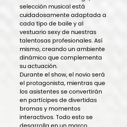
selección musical está
cuidadosamente adaptada a
cada tipo de baile y al
vestuario sexy de nuestras
talentosas profesionales. Así
mismo, creando un ambiente
dinámico que complementa
su actuación.
Durante el show, el novio será
el protagonista, mientras que
los asistentes se convertirán
en partícipes de divertidas
bromas y momentos
interactivos. Todo esto se
desarrolla en un marco