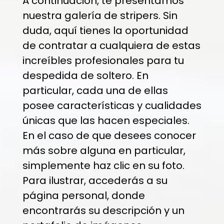
A continuación, te presentamos
nuestra galería de stripers. Sin
duda, aquí tienes la oportunidad
de contratar a cualquiera de estas
increíbles profesionales para tu
despedida de soltero. En
particular, cada una de ellas
posee características y cualidades
únicas que las hacen especiales.
En el caso de que desees conocer
más sobre alguna en particular,
simplemente haz clic en su foto.
Para ilustrar, accederás a su
página personal, donde
encontrarás su descripción y un