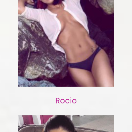
Rocio