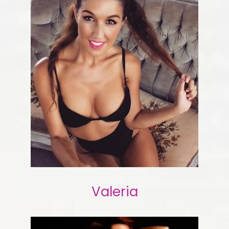
Valeria