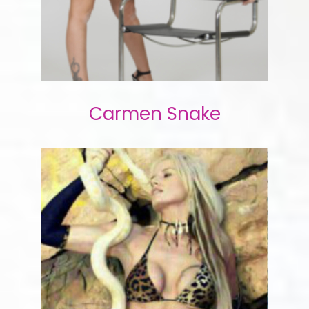
Carmen Snake