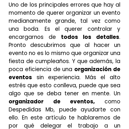
Uno de los principales errores que hay al
momento de querer organizar un evento
medianamente grande, tal vez como
una boda. Es el querer controlar y
encargarnos de
todos los detalles
.
Pronto descubrimos que al hacer un
evento no es lo mismo que organizar una
fiesta de cumpleaños. Y que además, la
poca eficiencia de una
organización de
eventos
sin experiencia. Más el alto
estrés que esto conlleva, puede que sea
algo que se deba tener en mente. Un
organizador de eventos,
como
Despedidas Mb, puede ayudarte con
ello. En este artículo te hablaremos de
por qué delegar el trabajo a un