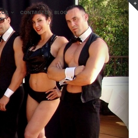
LOS
CONTACTO
BLOG