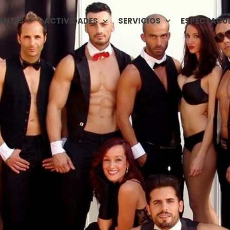
ANTES
ACTIVIDADES
SERVICIOS
ESPECTACU