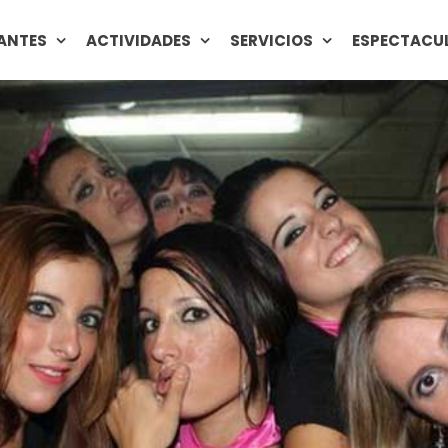
ANTES
ACTIVIDADES
SERVICIOS
ESPECTACU