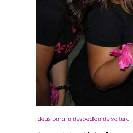
Ideas para la despedida de soltero 