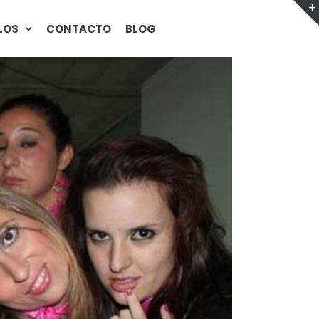
LOS
CONTACTO
BLOG