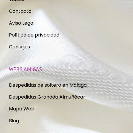
Contacto
Aviso Legal
Política de privacidad
Consejos
WEBS AMIGAS
Despedidas de soltero en Málaga
Despedidas Granada Almuñécar
Mapa Web
Blog