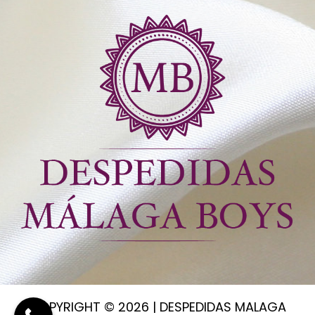
COPYRIGHT ©
2026 | DESPEDIDAS MALAGA