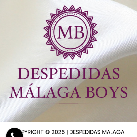
COPYRIGHT ©
2026 | DESPEDIDAS MALAGA