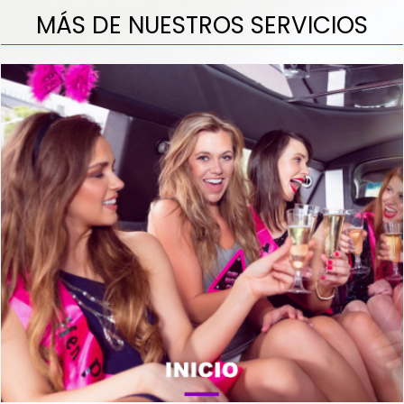
MÁS DE NUESTROS SERVICIOS