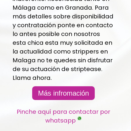
Málaga como en Granada. Para
más detalles sobre disponibilidad
y contratación ponte en contacto
lo antes posible con nosotros
esta chica esta muy solicitada en
la actualidad como strippers en
Malaga no te quedes sin disfrutar
de su actuación de striptease.
Llama ahora.
Más infromación
Pinche aquí para contactar por
whatsapp