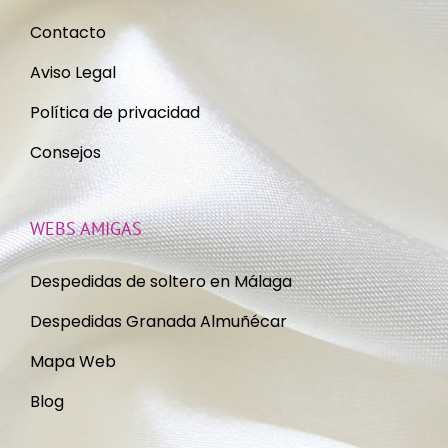
Contacto
Aviso Legal
Política de privacidad
Consejos
WEBS AMIGAS
Despedidas de soltero en Málaga
Despedidas Granada Almuñécar
Mapa Web
Blog