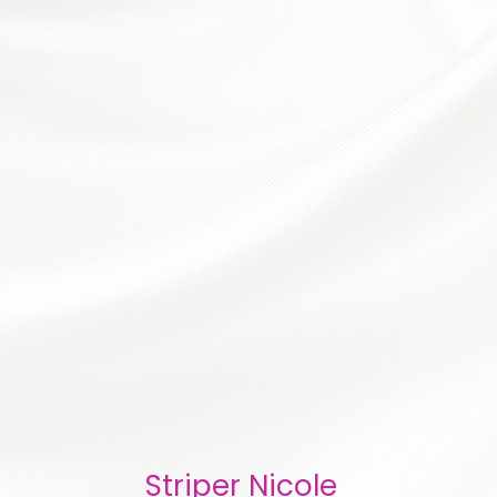
Striper Nicole